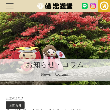
お知らせ・コラム
News・Column
2025/11/19
お知らせ