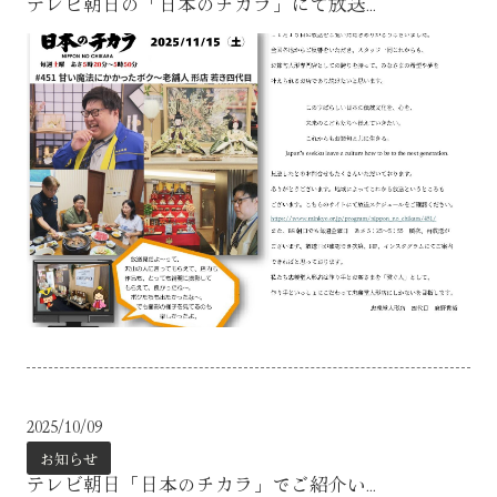
テレビ朝日の「日本のチカラ」にて放送...
2025/10/09
お知らせ
テレビ朝日「日本のチカラ」でご紹介い...