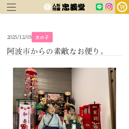
2025/12/03
女の子
阿波市からの素敵なお便り。