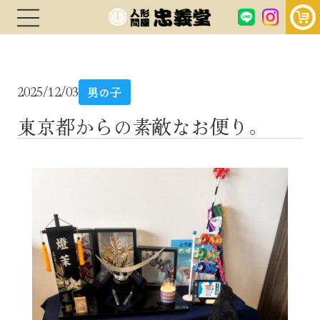
2025/12/03
男の子
東京都からの素敵なお便り。