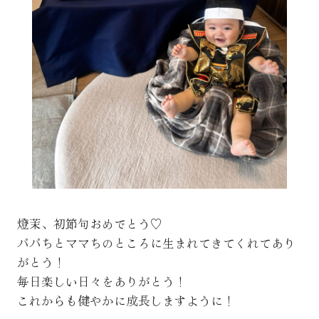
燈茉、初節句おめでとう♡
パパちとママちのところに生まれてきてくれてあり
がとう！
毎日楽しい日々をありがとう！
これからも健やかに成長しますように！