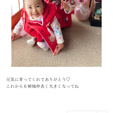
元気に育ってくれてありがとう♡
これからも姉妹仲良く大きくなってね