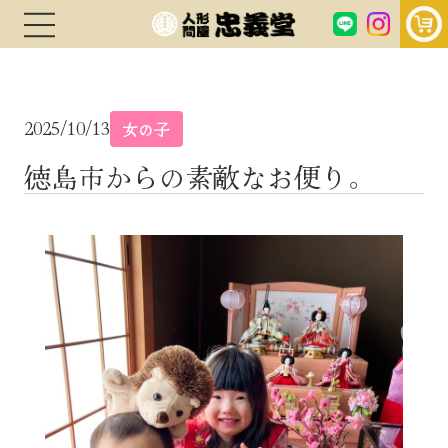
2025/10/13
女の子
徳島市からの素敵なお便り。