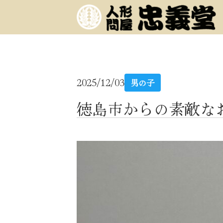
2025/12/03
男の子
徳島市からの素敵な