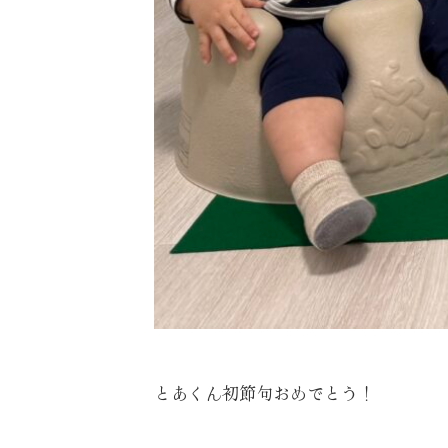
とあくん初節句おめでとう！