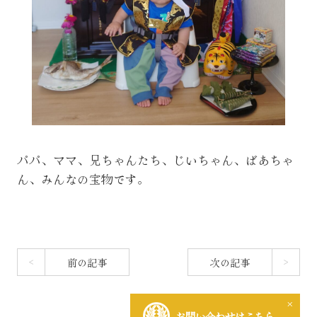
パパ、ママ、兄ちゃんたち、じいちゃん、ばあちゃ
ん、みんなの宝物です。
前の記事
次の記事
×
お問い合わせはこちら