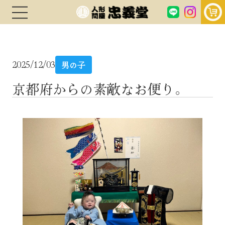
2025/12/03
男の子
京都府からの素敵なお便り。