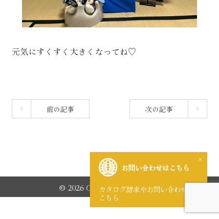
元気にすくすく大きくなってね♡
前の記事
次の記事
×
お問い合わせはこちら
© 2026 CHUGIDO Co.,LTD.
カタログ請求やお問い合わせは
こちら